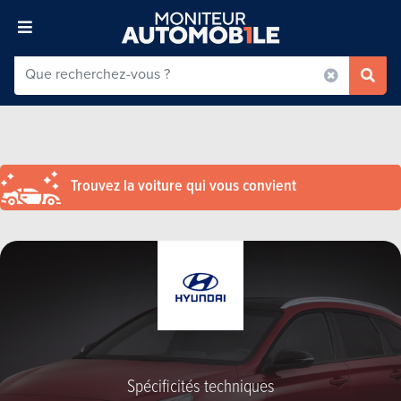
Trouvez la voiture qui vous convient
Spécificités techniques