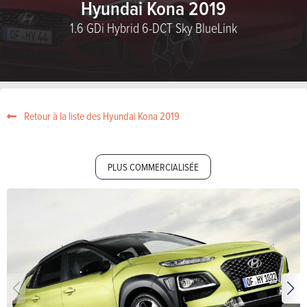
Hyundai Kona 2019
1.6 GDi Hybrid 6-DCT Sky BlueLink
Retour à la liste des Hyundai Kona 2019
PLUS COMMERCIALISÉE