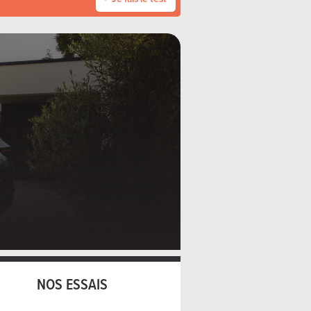
NOS ESSAIS