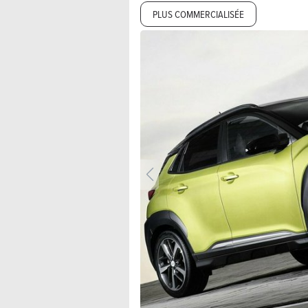
PLUS COMMERCIALISÉE