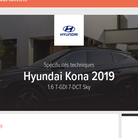
Spécificités techniques
Hyundai Kona 2019
1.6 T-GDI 7-DCT Sky
19