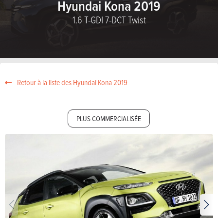
Hyundai Kona 2019
1.6 T-GDI 7-DCT Twist
Retour à la liste des Hyundai Kona 2019
PLUS COMMERCIALISÉE