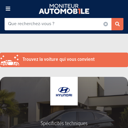
Trouvez la voiture qui vous convient
Spécificités techniques