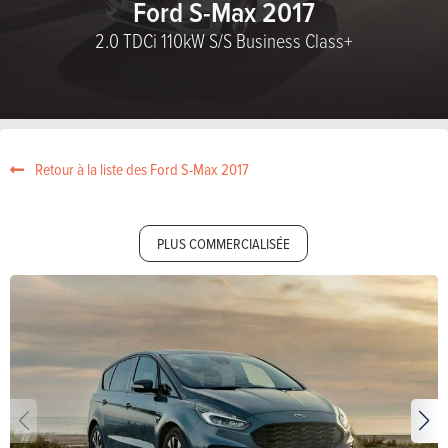
Ford S-Max 2017
2.0 TDCi 110kW S/S Business Class+
Retour à la liste des Ford S-Max 2017
PLUS COMMERCIALISÉE