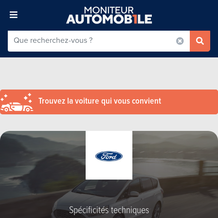
Trouvez la voiture qui vous convient
Spécificités techniques