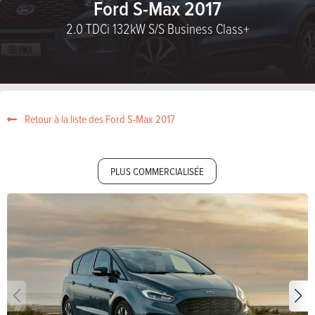
Ford S-Max 2017
2.0 TDCi 132kW S/S Business Class+
Retour à la liste des Ford S-Max 2017
PLUS COMMERCIALISÉE