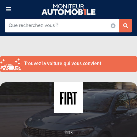
Trouvez la voiture qui vous convient
Prix