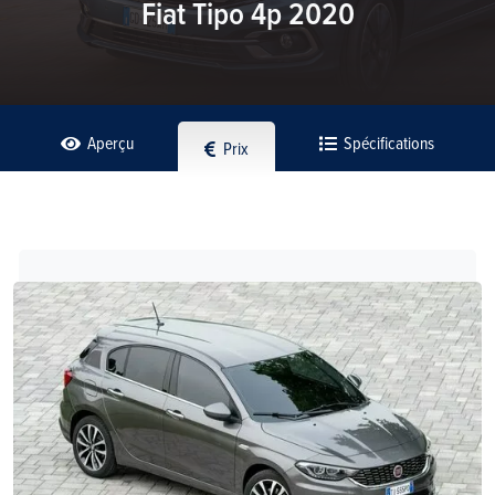
Fiat Tipo 4p 2020
Aperçu
Spécifications
Prix