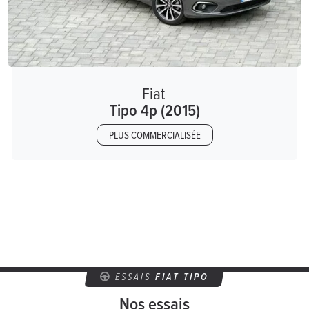
Fiat
Tipo 4p (2015)
PLUS COMMERCIALISÉE
ESSAIS
FIAT TIPO
Nos essais