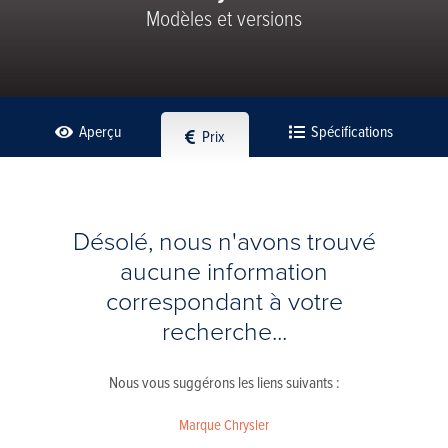
Modèles et versions
Aperçu
Spécifications
Prix
Désolé, nous n'avons trouvé
aucune information
correspondant à votre
recherche...
Nous vous suggérons les liens suivants :
Marque Chrysler