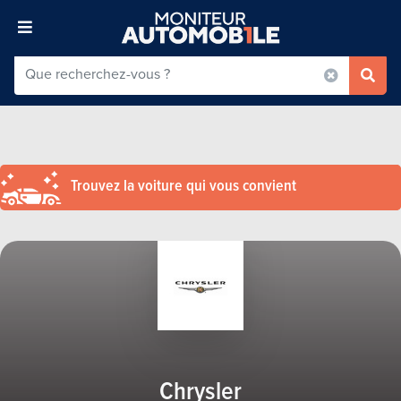
Trouvez la voiture qui vous convient
Chrysler