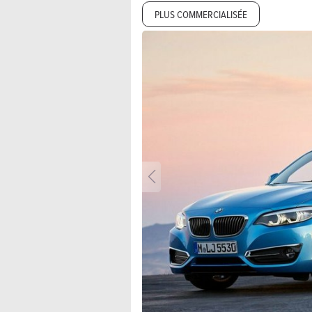
PLUS COMMERCIALISÉE