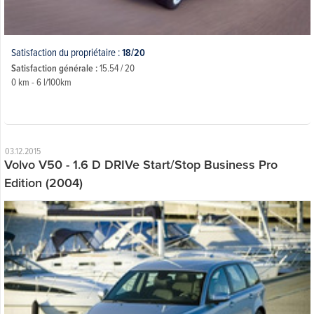
Satisfaction du propriétaire :
18/20
Satisfaction générale :
15.54 / 20
0 km - 6 l/100km
03.12.2015
Volvo V50 - 1.6 D DRIVe Start/Stop Business Pro
Edition (2004)