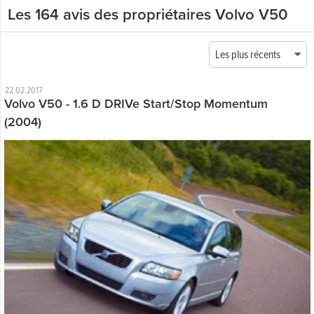
Les 164 avis des propriétaires Volvo V50
Les plus récents
22.02.2017
Volvo V50 - 1.6 D DRIVe Start/Stop Momentum
(2004)