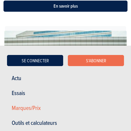
En savoir plus
SE CONNECTER
S'ABONNER
Actu
Essais
Marques/Prix
Berlines compactes
Outils et calculateurs