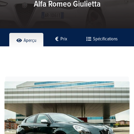
Alfa Romeo Giulietta
Prix
Spécifications
Aperçu