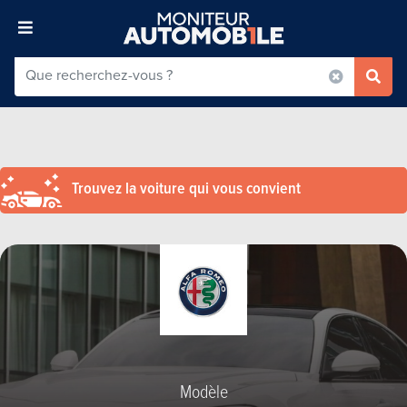
Trouvez la voiture qui vous convient
Modèle