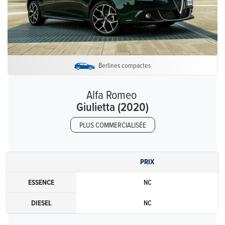
Berlines compactes
Alfa Romeo
Giulietta (2020)
PLUS COMMERCIALISÉE
PRIX
ESSENCE
NC
DIESEL
NC