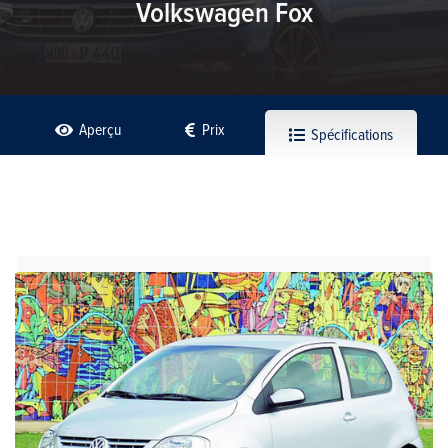
Volkswagen Fox
Aperçu
Prix
Spécifications