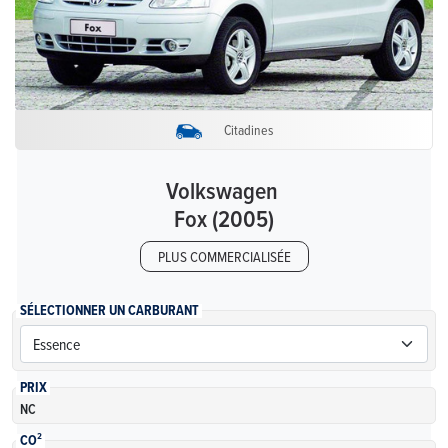
Citadines
Volkswagen
Fox (2005)
PLUS COMMERCIALISÉE
SÉLECTIONNER UN CARBURANT
PRIX
NC
CO²