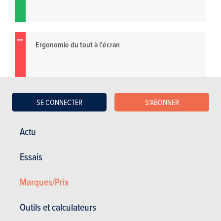
Ergonomie du tout à l’écran
SE CONNECTER
S'ABONNER
Actu
Essais
Marques/Prix
Outils et calculateurs