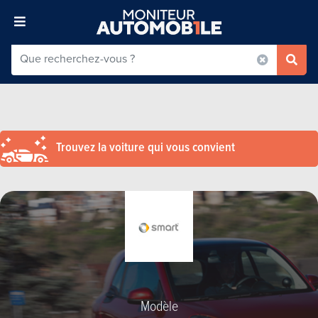
Trouvez la voiture qui vous convient
Modèle