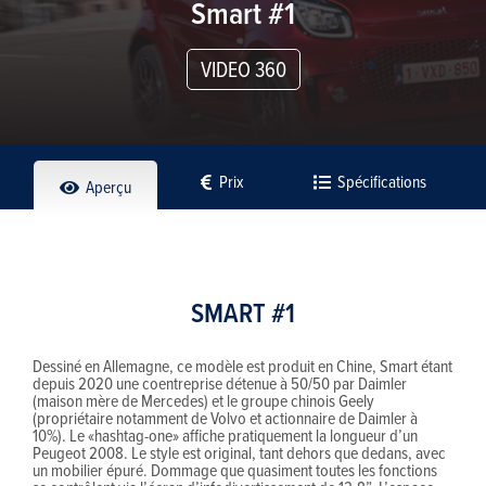
Smart #1
VIDEO 360
Prix
Spécifications
Aperçu
SMART #1
Dessiné en Allemagne, ce modèle est produit en Chine, Smart étant
depuis 2020 une coentreprise détenue à 50/50 par Daimler
(maison mère de Mercedes) et le groupe chinois Geely
(propriétaire notamment de Volvo et actionnaire de Daimler à
10%). Le «hashtag-one» affiche pratiquement la longueur d’un
Peugeot 2008. Le style est original, tant dehors que dedans, avec
un mobilier épuré. Dommage que quasiment toutes les fonctions