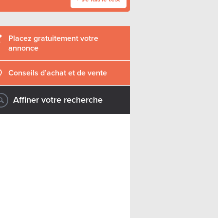
Placez gratuitement votre
annonce
Conseils d’achat et de vente
Affiner votre recherche