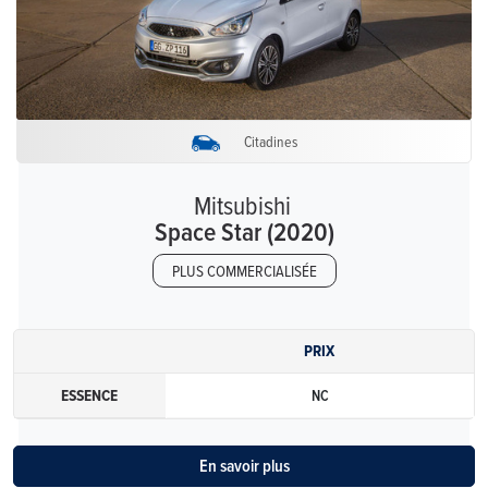
Citadines
Mitsubishi
Space Star (2020)
PLUS COMMERCIALISÉE
PRIX
ESSENCE
NC
En savoir plus