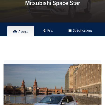
Mitsubishi Space Star
Prix
Spécifications
Aperçu