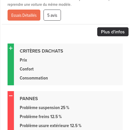
reprendre une voiture du même modèle.
Essais Détaillés
5 avis
Plus
d'infos
CRITÈRES D'ACHATS
Prix
Confort
Consommation
PANNES
Problème suspension 25 %
Problème freins 12.5 %
Problème usure extérieure 12.5 %