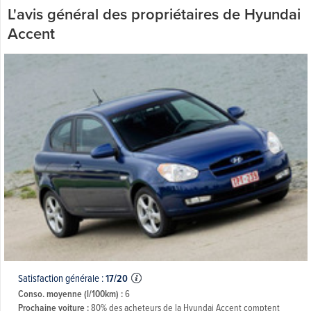
L'avis général des propriétaires de Hyundai
Accent
Satisfaction générale :
17/20
Conso. moyenne (l/100km) :
6
Prochaine voiture :
80% des acheteurs de la Hyundai Accent comptent