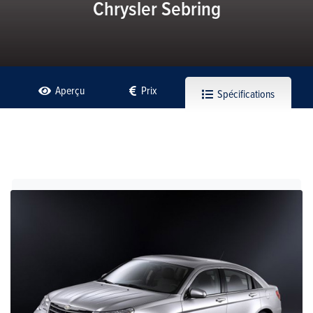
Chrysler Sebring
Aperçu
Prix
Spécifications