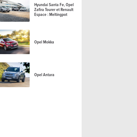
Hyundai Santa Fe, Opel
Zafira Tourer et Renault
Espace : Meltingpot
Opel Mokka
Opel Antara