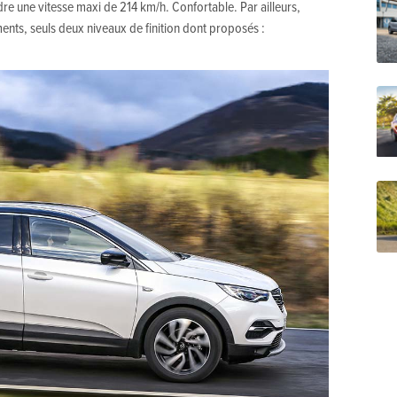
ndre une vitesse maxi de 214 km/h. Confortable. Par ailleurs,
ents, seuls deux niveaux de finition dont proposés :