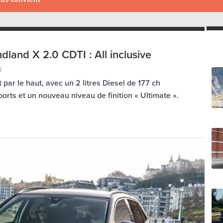
dland X 2.0 CDTI : All inclusive
8
par le haut, avec un 2 litres Diesel de 177 ch
orts et un nouveau niveau de finition « Ultimate ».