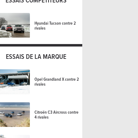
ESSAIS COMPÉTITEURS
Hyundai Tucson contre 2
rivales
ESSAIS DE LA MARQUE
Opel Grandland X contre 2
rivales
Citroën C3 Aircross contre
4 rivales