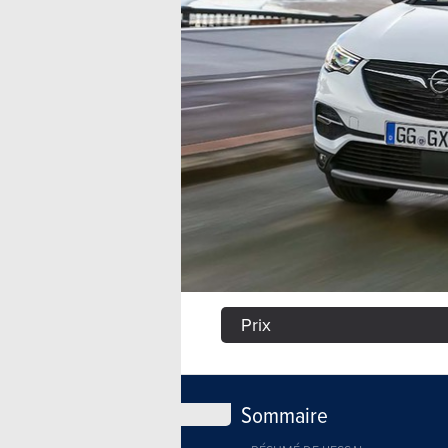
Prix
Sommaire