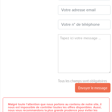
Tous les champs sont obligatoires
Envoyer le message
Malgré toute l’attention que nous portons au contenu de notre site, il
nous est impossible de contrôler toutes les offres disponibles. Aussi,
nous vous recommandons la plus grande prudence pour éviter les