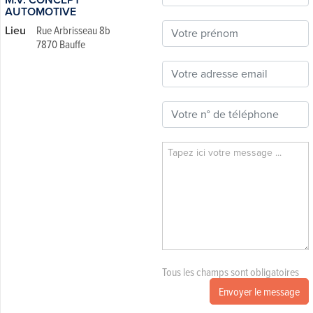
AUTOMOTIVE
Lieu
Rue Arbrisseau 8b
7870 Bauffe
Tous les champs sont obligatoires
Envoyer le message