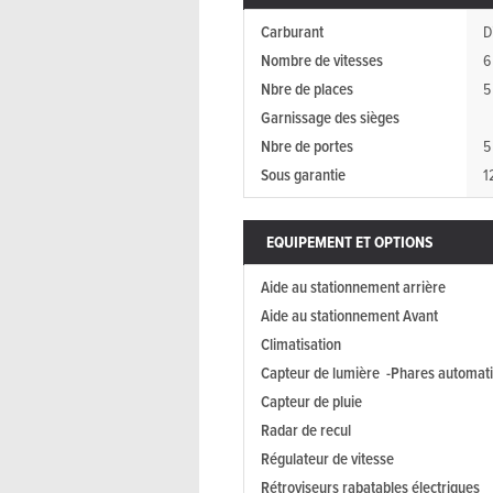
Carburant
D
Nombre de vitesses
6
Nbre de places
5
Garnissage des sièges
Nbre de portes
5
Sous garantie
1
EQUIPEMENT ET OPTIONS
Aide au stationnement arrière
Aide au stationnement Avant
Climatisation
Capteur de lumière -Phares automat
Capteur de pluie
Radar de recul
Régulateur de vitesse
Rétroviseurs rabatables électriques