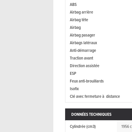
ABS
Airbag arrière
Airbag tête
Airbag
Airbag pasager
Airbags latéraux
Anti-démarrage
Traction avant
Direction assistée
ESP
Feux anti-brouillards
Isofix
Clé avec fermeture à distance
DONNÉES TECHNIQUES
Cylindrée (cm3)
1956 c