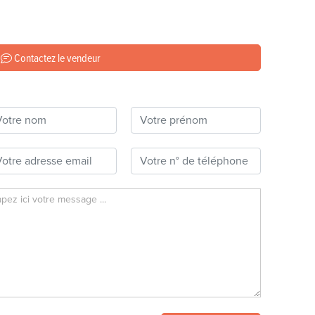
Contactez le vendeur