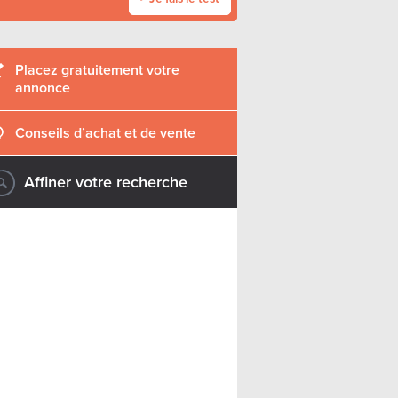
Placez gratuitement votre
annonce
Conseils d’achat et de vente
Affiner votre recherche