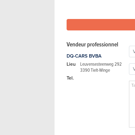
Vendeur professionnel
DQ-CARS BVBA
Lieu
Leuvensesteenweg 292
3390 Tielt-Winge
Tel.