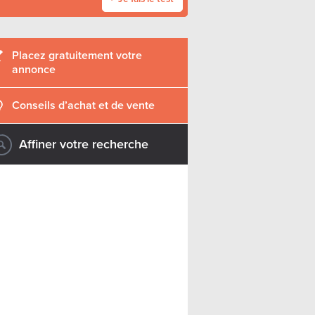
Placez gratuitement votre
annonce
Conseils d’achat et de vente
Affiner votre recherche