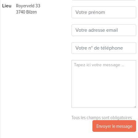
Lieu
Royerveld 33
3740 Bilzen
Tous les champs sont obligatoires
Envoyer le message