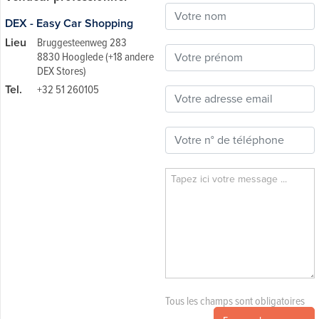
DEX - Easy Car Shopping
Lieu
Bruggesteenweg 283
8830 Hooglede (+18 andere
DEX Stores)
Tel.
+32 51 260105
Tous les champs sont obligatoires