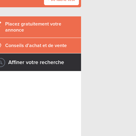
Placez gratuitement votre
annonce
Conseils d’achat et de vente
Affiner votre recherche