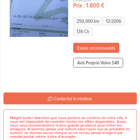
05-04-2026
Prix :
1.800 €
250.000 km
12/2006
136 Ch
Essais recommandés
Avis Proprio Volvo S40
Contactez le vendeur
Malgré toute l’attention que nous portons au contenu de notre site, il
nous est impossible de contrôler toutes les offres disponibles. Aussi,
nous vous recommandons la plus grande prudence pour éviter les
arnaques. N’achetez jamais une voiture sans l’avoir vue au préalable et,
surtout, ne donnez aucun chèque ou ne versez jamais d’argent par
mandat postal, même à titre d’acompte.