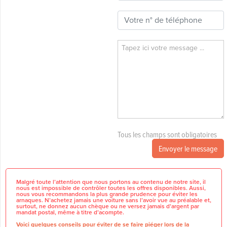
Tous les champs sont obligatoires
Envoyer le message
Malgré toute l’attention que nous portons au contenu de notre site, il
nous est impossible de contrôler toutes les offres disponibles. Aussi,
nous vous recommandons la plus grande prudence pour éviter les
arnaques. N’achetez jamais une voiture sans l’avoir vue au préalable et,
surtout, ne donnez aucun chèque ou ne versez jamais d’argent par
mandat postal, même à titre d’acompte.
Voici quelques conseils pour éviter de se faire piéger lors de la