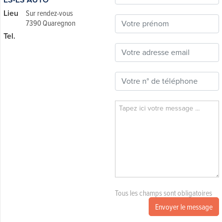
Lieu
Sur rendez-vous
7390 Quaregnon
Tel.
Tous les champs sont obligatoires
Envoyer le message