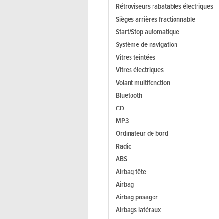
Rétroviseurs rabatables électriques
Sièges arrières fractionnable
Start/Stop automatique
Système de navigation
Vitres teintées
Vitres électriques
Volant multifonction
Bluetooth
CD
MP3
Ordinateur de bord
Radio
ABS
Airbag tête
Airbag
Airbag pasager
Airbags latéraux