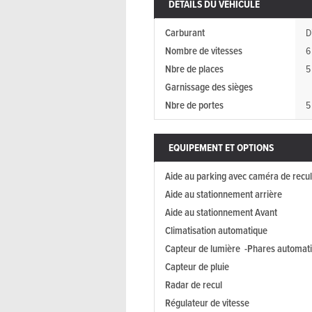
DÉTAILS DU VÉHICULE
Carburant
D
Nombre de vitesses
6
Nbre de places
5
Garnissage des sièges
Nbre de portes
5
EQUIPEMENT ET OPTIONS
Aide au parking avec caméra de recul
Aide au stationnement arrière
Aide au stationnement Avant
Climatisation automatique
Capteur de lumière -Phares automat
Capteur de pluie
Radar de recul
Régulateur de vitesse