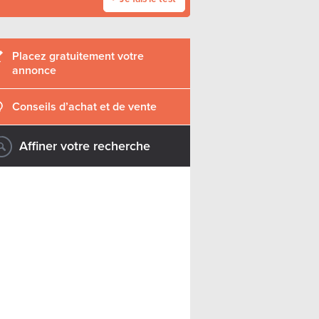
Placez gratuitement votre
annonce
Conseils d’achat et de vente
Affiner votre recherche