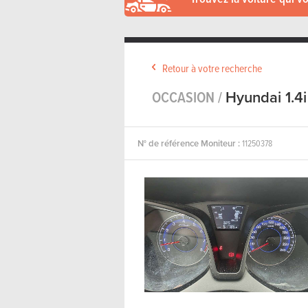
Retour à votre recherche
OCCASION /
Hyundai 1.4i
N° de référence Moniteur :
11250378