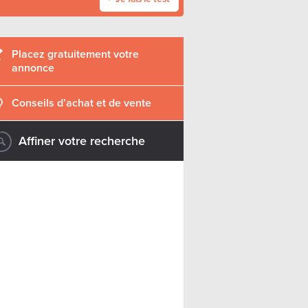
Placez gratuitement votre
annonce
Conseils d’achat et de vente
Affiner votre recherche