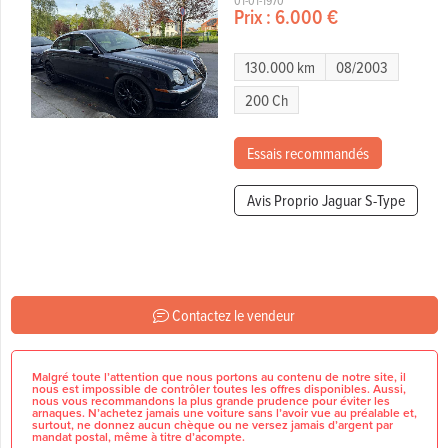
01-01-1970
Prix :
6.000 €
130.000 km
08/2003
200 Ch
Essais recommandés
Avis Proprio Jaguar S-Type
Contactez le vendeur
Malgré toute l’attention que nous portons au contenu de notre site, il
nous est impossible de contrôler toutes les offres disponibles. Aussi,
nous vous recommandons la plus grande prudence pour éviter les
arnaques. N’achetez jamais une voiture sans l’avoir vue au préalable et,
surtout, ne donnez aucun chèque ou ne versez jamais d’argent par
mandat postal, même à titre d’acompte.