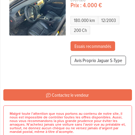
01-01-1970
Prix :
4.000 €
180.000 km
12/2003
200 Ch
Essais recommandés
Avis Proprio Jaguar S-Type
Contactez le vendeur
Malgré toute l’attention que nous portons au contenu de notre site, il
nous est impossible de contrôler toutes les offres disponibles. Aussi,
nous vous recommandons la plus grande prudence pour éviter les
arnaques. N’achetez jamais une voiture sans l’avoir vue au préalable et,
surtout, ne donnez aucun chèque ou ne versez jamais d’argent par
mandat postal, même à titre d’acompte.