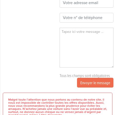
Tous les champs sont obligatoires
Envoyer le message
Malgré toute l’attention que nous portons au contenu de notre site, il
nous est impossible de contrôler toutes les offres disponibles. Aussi,
nous vous recommandons la plus grande prudence pour éviter les
arnaques. N’achetez jamais une voiture sans l’avoir vue au préalable et,
surtout, ne donnez aucun chèque ou ne versez jamais d’argent par