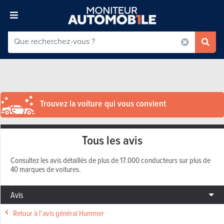
Trouvez la voiture qui vous convient
Tous les avis
Consultez les avis détaillés de plus de 17.000 conducteurs sur plus de
40 marques de voitures.
Avis
Retour à l’avis général Hummer