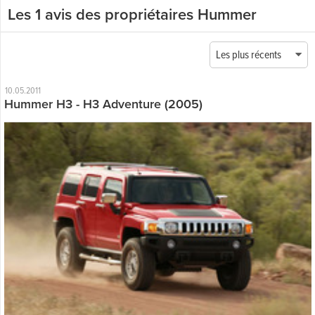
Les 1 avis des propriétaires Hummer
Les plus récents
10.05.2011
Hummer H3 - H3 Adventure (2005)