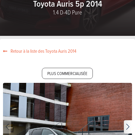
Toyota Auris 5p 2014
1.4 D-4D Pure
Retour à la liste des Toyota Auris 2014
PLUS COMMERCIALISÉE