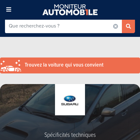
Trouvez la voiture qui vous convient
Spécificités techniques