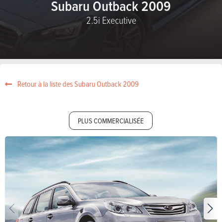
Subaru Outback 2009
2.5i Executive
Retour à la liste des Subaru Outback 2009
PLUS COMMERCIALISÉE