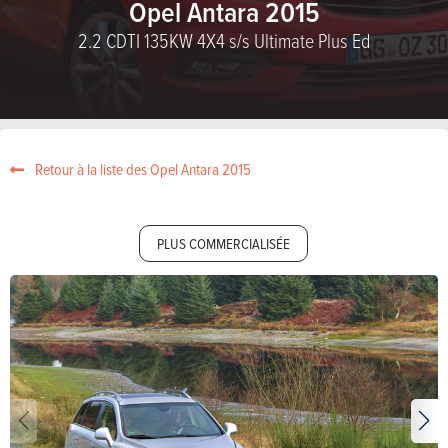
Opel Antara 2015
2.2 CDTI 135KW 4X4 s/s Ultimate Plus Ed
Retour à la liste des Opel Antara 2015
PLUS COMMERCIALISÉE