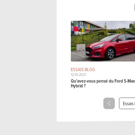
ESSAIS BLOG
12-10-2021
Qu'avez-vous pensé du Ford S-Max 
Hybrid ?
Essais