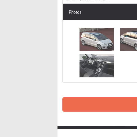
Photos