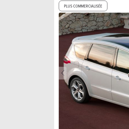
PLUS COMMERCIALISÉE