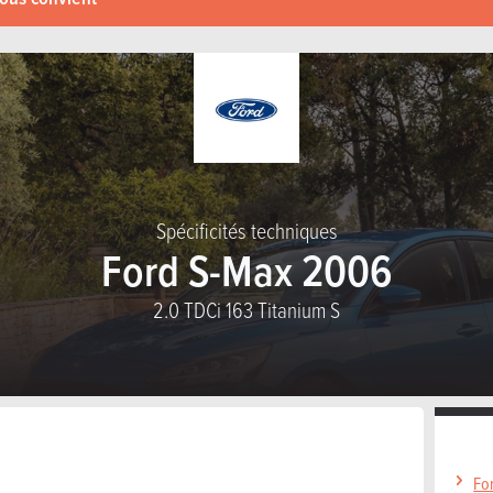
Spécificités techniques
Ford S-Max 2006
2.0 TDCi 163 Titanium S
Fo