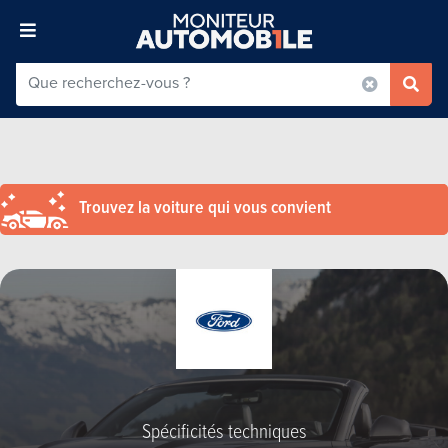
Trouvez la voiture qui vous convient
Spécificités techniques