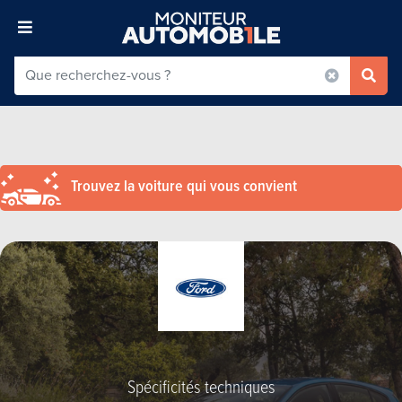
Trouvez la voiture qui vous convient
Spécificités techniques