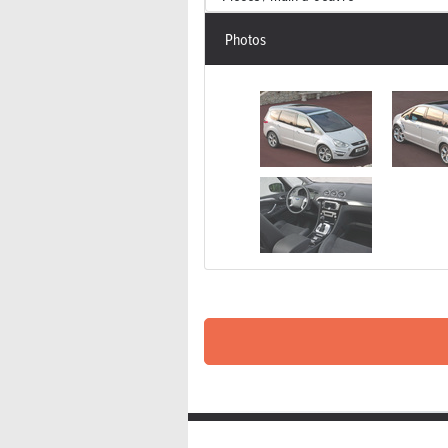
Photos