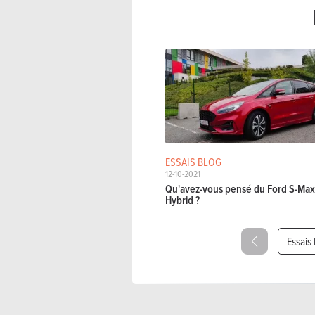
ESSAIS BLOG
12-10-2021
Qu'avez-vous pensé du Ford S-Max 
Hybrid ?
Essais