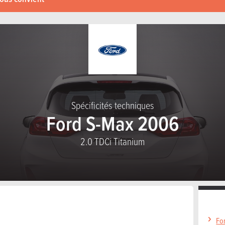
Spécificités techniques
Ford S-Max 2006
2.0 TDCi Titanium
Fo