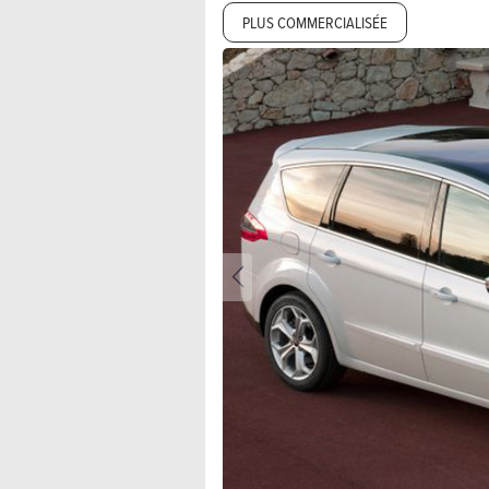
PLUS COMMERCIALISÉE