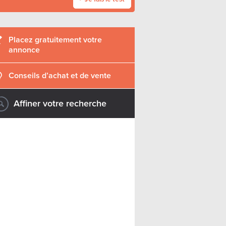
Placez gratuitement votre
annonce
Conseils d’achat et de vente
Affiner votre recherche