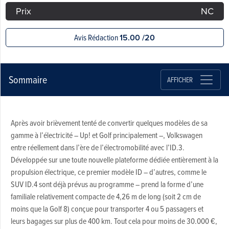
Prix
NC
Avis Rédaction
15.00 /20
Sommaire
AFFICHER
Après avoir brièvement tenté de convertir quelques modèles de sa
gamme à l’électricité – Up! et Golf principalement –, Volkswagen
entre réellement dans l’ère de l’électromobilité avec l’ID.3.
Développée sur une toute nouvelle plateforme dédiée entièrement à la
propulsion électrique, ce premier modèle ID – d’autres, comme le
SUV ID.4 sont déjà prévus au programme – prend la forme d’une
familiale relativement compacte de 4,26 m de long (soit 2 cm de
moins que la Golf 8) conçue pour transporter 4 ou 5 passagers et
leurs bagages sur plus de 400 km. Tout cela pour moins de 30.000 €,