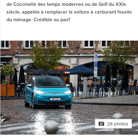
de Coccinelle des temps modernes ou de Golf du XXIe
siècle, appelée à remplacer la voiture à carburant fossile
du ménage. Crédible ou pas?
26 photos