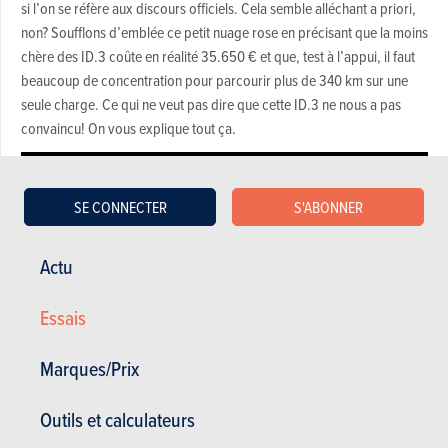
si l’on se réfère aux discours officiels. Cela semble alléchant a priori,
non? Soufflons d’emblée ce petit nuage rose en précisant que la moins
chère des ID.3 coûte en réalité 35.650 € et que, test à l’appui, il faut
beaucoup de concentration pour parcourir plus de 340 km sur une
seule charge. Ce qui ne veut pas dire que cette ID.3 ne nous a pas
convaincu! On vous explique tout ça.
SE CONNECTER
S'ABONNER
Actu
Essais
Marques/Prix
Outils et calculateurs