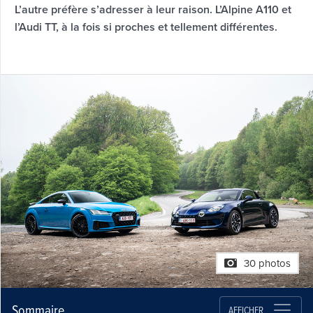
L’autre préfère s’adresser à leur raison. L’Alpine A110 et
l’Audi TT, à la fois si proches et tellement différentes.
30 photos
Sommaire
AFFICHER