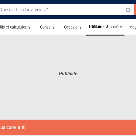
Utilitaires & société
ils et calculateurs
Conseils
Occasions
Mag
ous convient