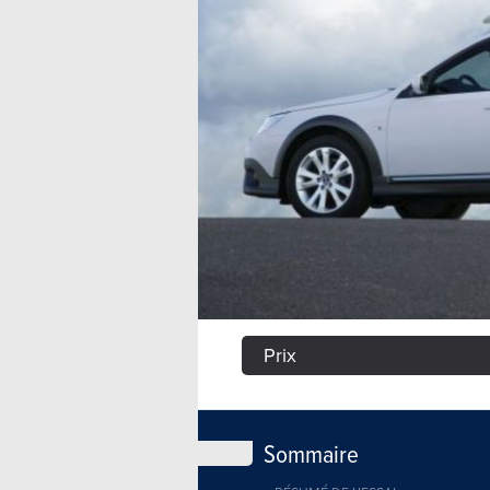
Prix
Sommaire