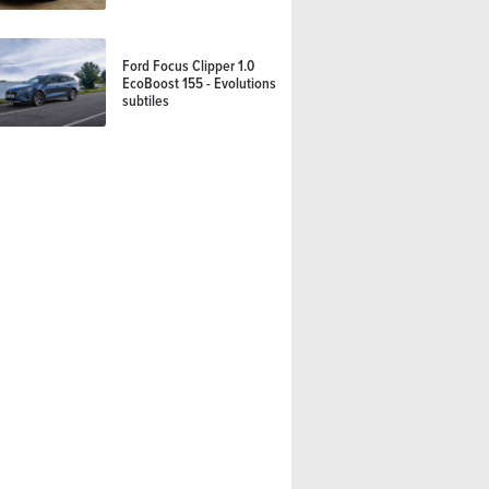
Ford Focus Clipper 1.0
EcoBoost 155 - Evolutions
subtiles