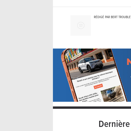
RÉDIGÉ PAR BERT TROUBL
Dernièr