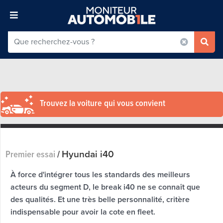
Trouvez la voiture qui vous convient
Hyundai i40
Premier essai
/
À force d'intégrer tous les standards des meilleurs
acteurs du segment D, le break i40 ne se connaît que
des qualités. Et une très belle personnalité, critère
indispensable pour avoir la cote en fleet.