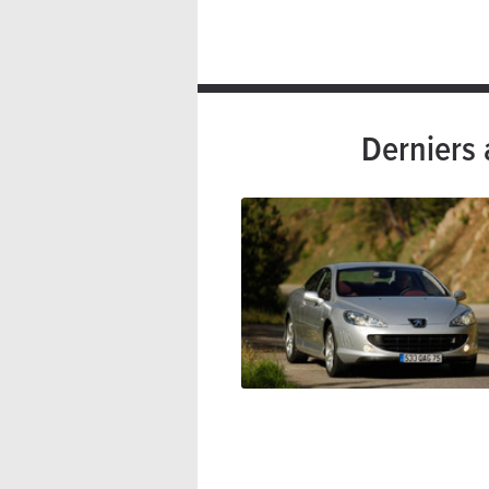
Derniers 