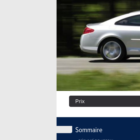
Prix
Sommaire