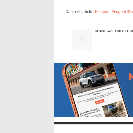
Dans cet article :
Peugeot
,
Peugeot 40
RÉDIGÉ PAR DAVID LECLER