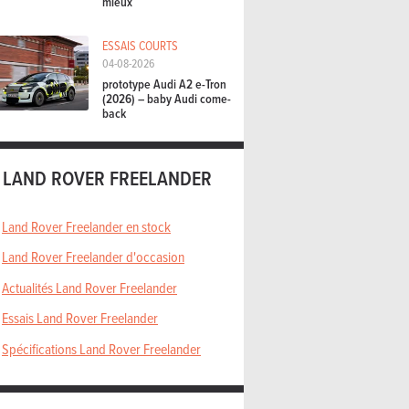
mieux
ESSAIS COURTS
04-08-2026
prototype Audi A2 e-Tron
(2026) – baby Audi come-
back
LAND ROVER FREELANDER
Land Rover Freelander en stock
Land Rover Freelander d'occasion
Actualités Land Rover Freelander
Essais Land Rover Freelander
Spécifications Land Rover Freelander