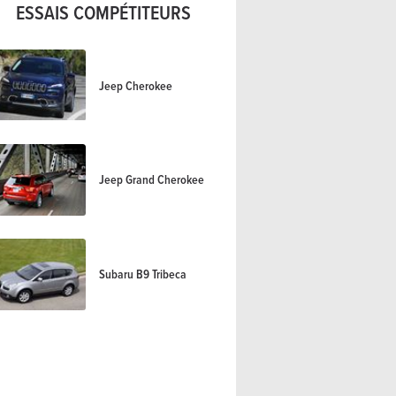
ESSAIS COMPÉTITEURS
Jeep Cherokee
Jeep Grand Cherokee
Subaru B9 Tribeca