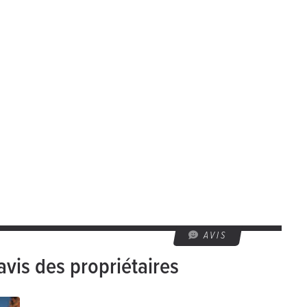
AVIS
avis des propriétaires