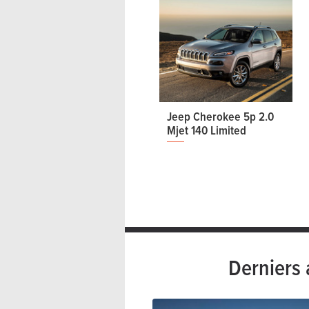
Jeep Cherokee 5p 2.0
Mjet 140 Limited
Derniers 