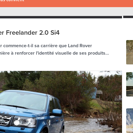
r Freelander 2.0 Si4
 commence-t-il sa carrière que Land Rover
re à renforcer l'identité visuelle de ses produits...