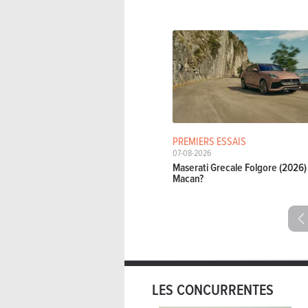
PREMIERS ESSAIS
07-08-2026
Maserati Grecale Folgore (2026) 
Macan?
LES CONCURRENTES