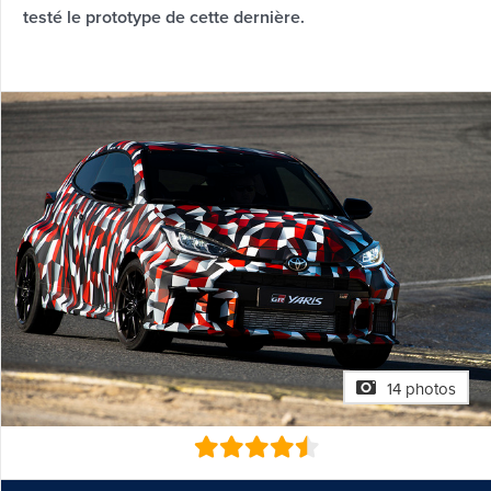
testé le prototype de cette dernière.
14 photos