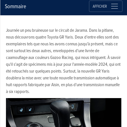
Sommaire
AFFICHER
Journée un peu bruineuse sur le circuit de Jarama. Dans la pitlane,
nous découvrons quatre Toyota GR Yaris. Deux d'entre elles sont des
exemplaires tels que nous les avons connus jusqu'à présent, mais ce
sont surtout les deux autres, enveloppées d'une livrée de
caamouflage aux couleurs Gazoo Racing, qui nous intriguent. À savoir
qu'il s'agit de spécimens mis à jour pour l'année-modèle 2024, qui ont
été retouchés sur quelques points. Surtout, la nouvelle GR Yaris
doublera la mise avec une toute nouvelle transmission automatique à
huit rapports fabriquée par Aisin, en plus d'une transmission manuelle
à six rapports.