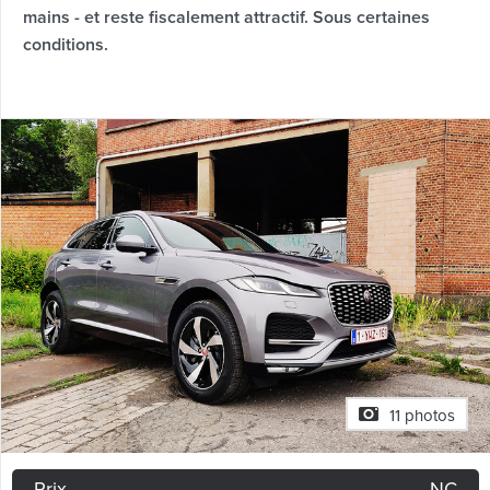
mains - et reste fiscalement attractif. Sous certaines
conditions.
11 photos
Prix
NC